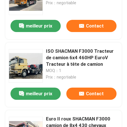
Prix：negotiable
meilleur prix
Contact
ISO SHACMAN F3000 Tracteur
de camion 6x4 460HP EuroV
Tracteur à tête de camion
MOQ：1
Prix：negotiable
meilleur prix
Contact
Euro II roux SHACMAN F3000
camion de 8x4 430 chevaux