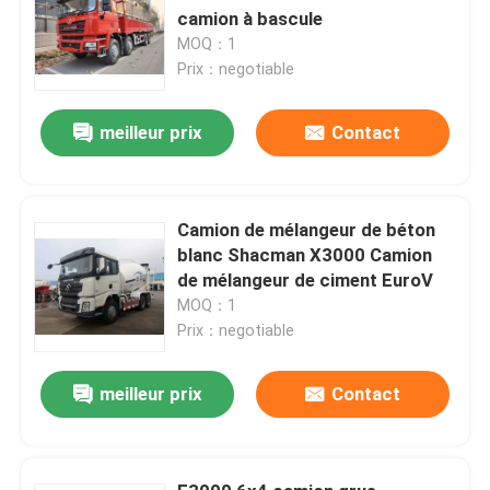
camion à bascule
MOQ：1
Prix：negotiable
meilleur prix
Contact
Camion de mélangeur de béton
blanc Shacman X3000 Camion
de mélangeur de ciment EuroV
MOQ：1
Prix：negotiable
meilleur prix
Contact