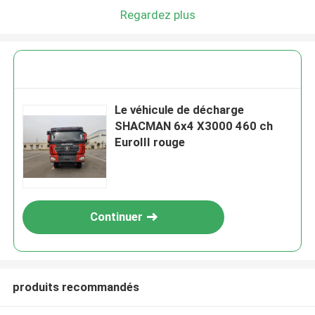
Regardez plus
Le véhicule de décharge
SHACMAN 6x4 X3000 460 ch
EuroIII rouge
Continuer
produits recommandés