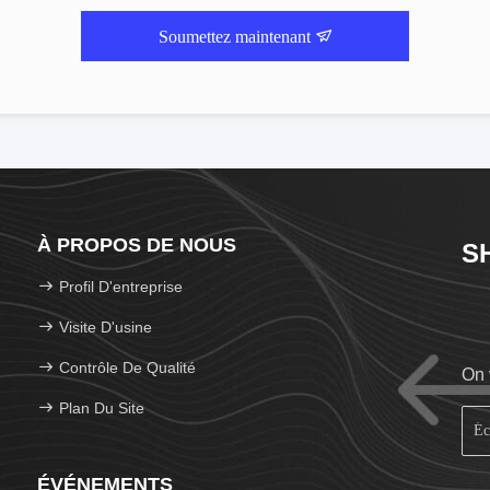
Soumettez maintenant
À PROPOS DE NOUS
S
Profil D'entreprise
Visite D'usine
Contrôle De Qualité
On 
Plan Du Site
ÉVÉNEMENTS