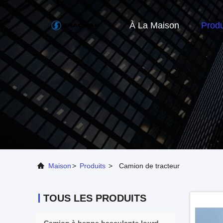
À La Maison
Produ
Maison
>
Produits
>
Camion de tracteur
TOUS LES PRODUITS