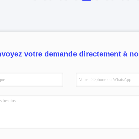
voyez votre demande directement à n