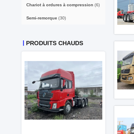
Chariot à ordures à compression
(6)
Semi-remorque
(30)
PRODUITS CHAUDS