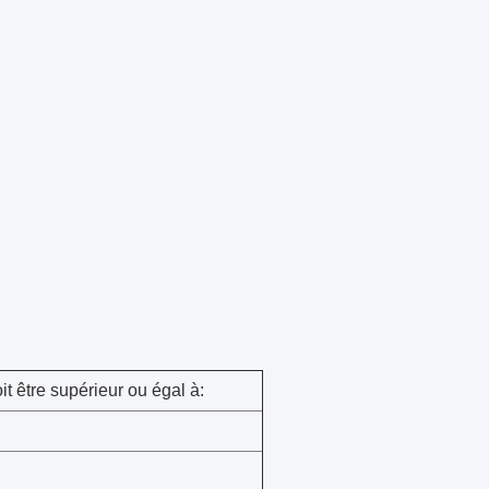
t être supérieur ou égal à: