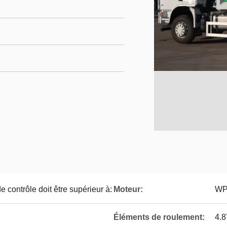
 contrôle doit être supérieur à:
Moteur:
WP
Éléments de roulement:
4.8