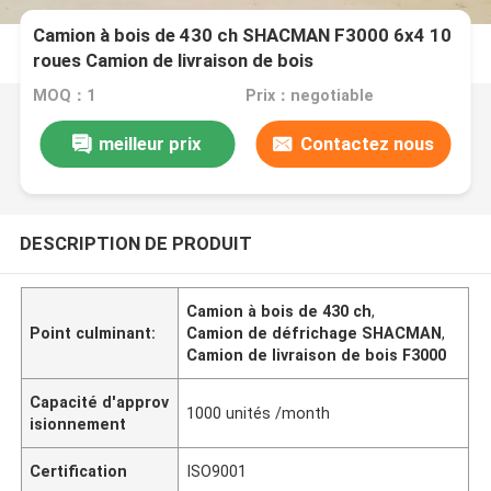
Camion à bois de 430 ch SHACMAN F3000 6x4 10
roues Camion de livraison de bois
MOQ：1
Prix：negotiable
meilleur prix
Contactez nous
DESCRIPTION DE PRODUIT
Camion à bois de 430 ch
,
Point culminant:
Camion de défrichage SHACMAN
,
Camion de livraison de bois F3000
Capacité d'approv
1000 unités /month
isionnement
Certification
ISO9001