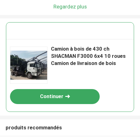
Regardez plus
Camion à bois de 430 ch
SHACMAN F3000 6x4 10 roues
Camion de livraison de bois
Continuer
produits recommandés